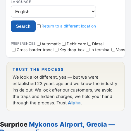
Surprice
Mykonos Airport, Grecia —