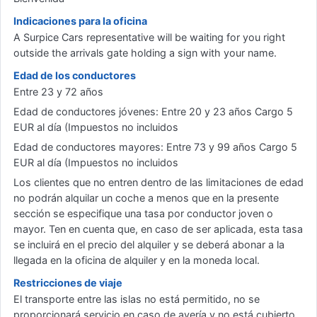
Indicaciones para la oficina
A Surpice Cars representative will be waiting for you right
outside the arrivals gate holding a sign with your name.
Edad de los conductores
Entre 23 y 72 años
Edad de conductores jóvenes: Entre 20 y 23 años Cargo 5
EUR al día (Impuestos no incluidos
Edad de conductores mayores: Entre 73 y 99 años Cargo 5
EUR al día (Impuestos no incluidos
Los clientes que no entren dentro de las limitaciones de edad
no podrán alquilar un coche a menos que en la presente
sección se especifique una tasa por conductor joven o
mayor. Ten en cuenta que, en caso de ser aplicada, esta tasa
se incluirá en el precio del alquiler y se deberá abonar a la
llegada en la oficina de alquiler y en la moneda local.
Restricciones de viaje
El transporte entre las islas no está permitido, no se
proporcionará servicio en caso de avería y no está cubierto