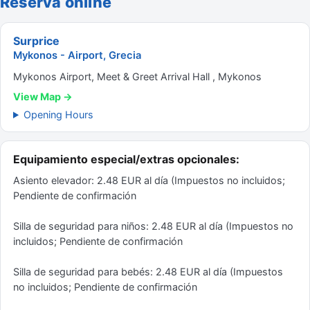
Reserva online
Surprice
Mykonos - Airport, Grecia
Mykonos Airport, Meet & Greet Arrival Hall , Mykonos
View Map →
Opening Hours
Equipamiento especial/extras opcionales:
Asiento elevador: 2.48 EUR al día (Impuestos no incluidos;
Pendiente de confirmación
Silla de seguridad para niños: 2.48 EUR al día (Impuestos no
incluidos; Pendiente de confirmación
Silla de seguridad para bebés: 2.48 EUR al día (Impuestos
no incluidos; Pendiente de confirmación