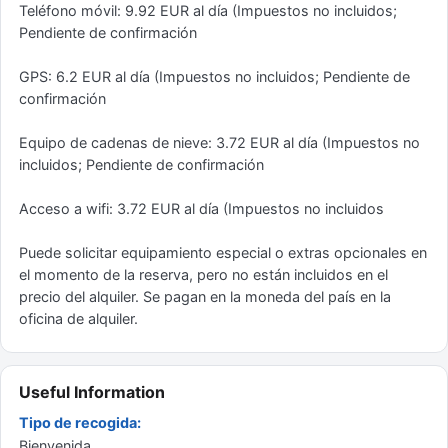
Teléfono móvil: 9.92 EUR al día (Impuestos no incluidos;
Pendiente de confirmación
GPS: 6.2 EUR al día (Impuestos no incluidos; Pendiente de
confirmación
Equipo de cadenas de nieve: 3.72 EUR al día (Impuestos no
incluidos; Pendiente de confirmación
Acceso a wifi: 3.72 EUR al día (Impuestos no incluidos
Puede solicitar equipamiento especial o extras opcionales en
el momento de la reserva, pero no están incluidos en el
precio del alquiler. Se pagan en la moneda del país en la
oficina de alquiler.
Useful Information
Tipo de recogida:
Bienvenida