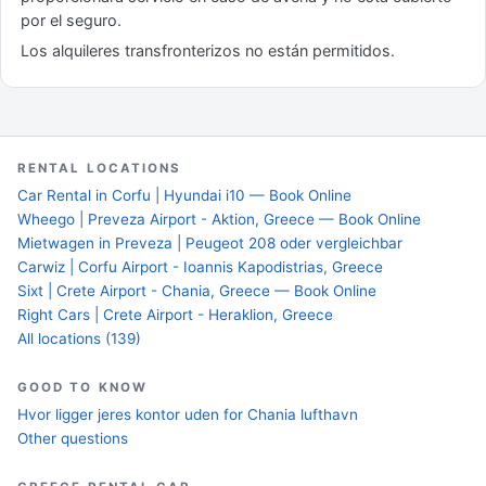
por el seguro.
Los alquileres transfronterizos no están permitidos.
RENTAL LOCATIONS
Car Rental in Corfu | Hyundai i10 — Book Online
Wheego | Preveza Airport - Aktion, Greece — Book Online
Mietwagen in Preveza | Peugeot 208 oder vergleichbar
Carwiz | Corfu Airport - Ioannis Kapodistrias, Greece
Sixt | Crete Airport - Chania, Greece — Book Online
Right Cars | Crete Airport - Heraklion, Greece
All locations (139)
GOOD TO KNOW
Hvor ligger jeres kontor uden for Chania lufthavn
Other questions