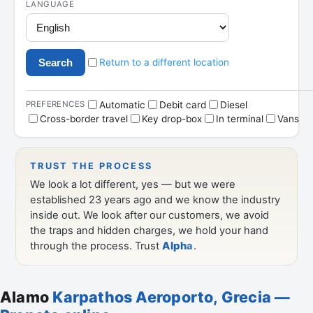
Alamo
Karpathos Aeroporto, Grecia —