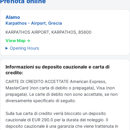
Prenota online
Alamo
Karpathos - Airport, Grecia
KARPATHOS AIRPORT, KARPATHOS, 85600
View Map →
Opening Hours
Informazioni su deposito cauzionale e carta di
credito:
CARTE DI CREDITO ACCETTATE American Express,
MasterCard (non carta di debito o prepagata), Visa (non
prepagata). Le carte di debito non sono accettate, se non
diversamente specificato di seguito.
Sulla tua carta di credito verrà bloccato un deposito
cauzionale di EUR 290.0 per la durata del noleggio. Il
deposito cauzionale è una garanzia che viene trattenuta in