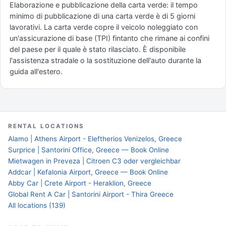
Elaborazione e pubblicazione della carta verde: il tempo
minimo di pubblicazione di una carta verde è di 5 giorni
lavorativi. La carta verde copre il veicolo noleggiato con
un'assicurazione di base (TPI) fintanto che rimane ai confini
del paese per il quale è stato rilasciato. È disponibile
l'assistenza stradale o la sostituzione dell'auto durante la
guida all'estero.
RENTAL LOCATIONS
Alamo | Athens Airport - Eleftherios Venizelos, Greece
Surprice | Santorini Office, Greece — Book Online
Mietwagen in Preveza | Citroen C3 oder vergleichbar
Addcar | Kefalonia Airport, Greece — Book Online
Abby Car | Crete Airport - Heraklion, Greece
Global Rent A Car | Santorini Airport - Thira Greece
All locations (139)