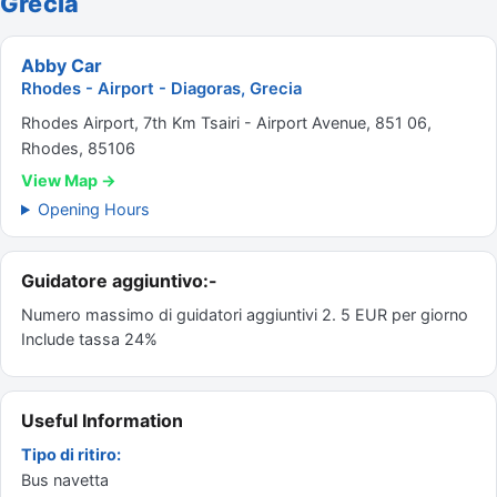
Grecia
Abby Car
Rhodes - Airport - Diagoras, Grecia
Rhodes Airport, 7th Km Tsairi - Airport Avenue, 851 06,
Rhodes, 85106
View Map →
Opening Hours
Guidatore aggiuntivo:-
Numero massimo di guidatori aggiuntivi 2. 5 EUR per giorno
Include tassa 24%
Useful Information
Tipo di ritiro:
Bus navetta