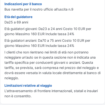
Indicazioni per il banco
Bus navetta per il nostro ufficio all'uscita n.9
Età del guidatore
Da25 a 69 anni
Età guidatori giovani: Da23 a 24 anni Costo 10 EUR per
giorno Massimo 160 EUR Include tassa 24%
Età guidatori anziani: Da70 a 75 anni Costo 10 EUR per
giorno Massimo 160 EUR Include tassa 24%
I clienti che non rientrano nei limiti di età non potranno
noleggiare un'auto se in questa sezione non è indicata una
tariffa specifica per conducenti giovani o anziani. Questa
tariffa, se prevista, sarà compresa nel prezzo del noleggio e
dovrà essere versata in valuta locale direttamente al banco di
noleggio.
Limitazioni relative al viaggio
L'attraversamento di frontiere internazionali, statali e insulari
non è consentito.