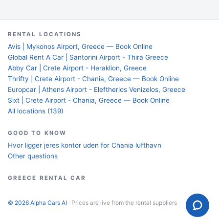
RENTAL LOCATIONS
Avis | Mykonos Airport, Greece — Book Online
Global Rent A Car | Santorini Airport - Thira Greece
Abby Car | Crete Airport - Heraklion, Greece
Thrifty | Crete Airport - Chania, Greece — Book Online
Europcar | Athens Airport - Eleftherios Venizelos, Greece
Sixt | Crete Airport - Chania, Greece — Book Online
All locations (139)
GOOD TO KNOW
Hvor ligger jeres kontor uden for Chania lufthavn
Other questions
GREECE RENTAL CAR
© 2026 Alpha Cars AI
· Prices are live from the rental suppliers