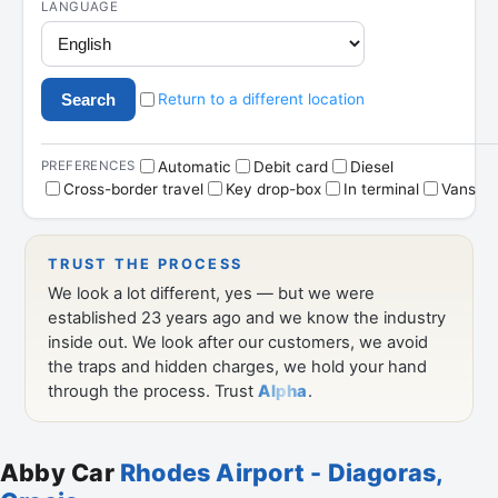
Abby Car
Rhodes Airport - Diagoras,