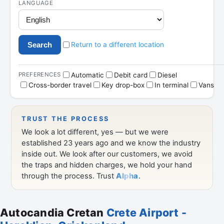
Autocandia Cretan
Crete Airport -