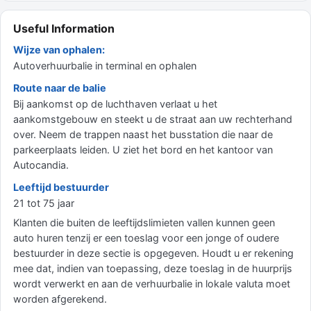
Useful Information
Wijze van ophalen:
Autoverhuurbalie in terminal en ophalen
Route naar de balie
Bij aankomst op de luchthaven verlaat u het
aankomstgebouw en steekt u de straat aan uw rechterhand
over. Neem de trappen naast het busstation die naar de
parkeerplaats leiden. U ziet het bord en het kantoor van
Autocandia.
Leeftijd bestuurder
21 tot 75 jaar
Klanten die buiten de leeftijdslimieten vallen kunnen geen
auto huren tenzij er een toeslag voor een jonge of oudere
bestuurder in deze sectie is opgegeven. Houdt u er rekening
mee dat, indien van toepassing, deze toeslag in de huurprijs
wordt verwerkt en aan de verhuurbalie in lokale valuta moet
worden afgerekend.