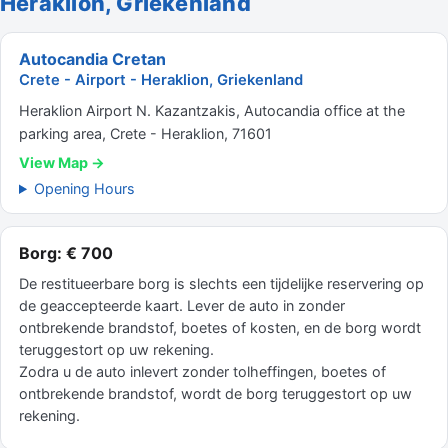
Heraklion, Griekenland
Autocandia Cretan
Crete - Airport - Heraklion, Griekenland
Heraklion Airport N. Kazantzakis, Autocandia office at the
parking area, Crete - Heraklion, 71601
View Map →
Opening Hours
Borg: € 700
De restitueerbare borg is slechts een tijdelijke reservering op
de geaccepteerde kaart. Lever de auto in zonder
ontbrekende brandstof, boetes of kosten, en de borg wordt
teruggestort op uw rekening.
Zodra u de auto inlevert zonder tolheffingen, boetes of
ontbrekende brandstof, wordt de borg teruggestort op uw
rekening.