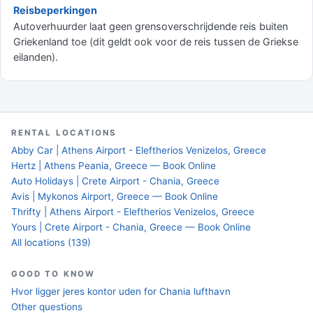
Reisbeperkingen
Autoverhuurder laat geen grensoverschrijdende reis buiten
Griekenland toe (dit geldt ook voor de reis tussen de Griekse
eilanden).
RENTAL LOCATIONS
Abby Car | Athens Airport - Eleftherios Venizelos, Greece
Hertz | Athens Peania, Greece — Book Online
Auto Holidays | Crete Airport - Chania, Greece
Avis | Mykonos Airport, Greece — Book Online
Thrifty | Athens Airport - Eleftherios Venizelos, Greece
Yours | Crete Airport - Chania, Greece — Book Online
All locations (139)
GOOD TO KNOW
Hvor ligger jeres kontor uden for Chania lufthavn
Other questions