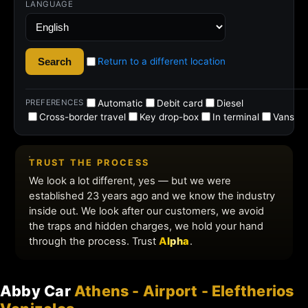
Abby Car
Athens - Airport - Eleftherios