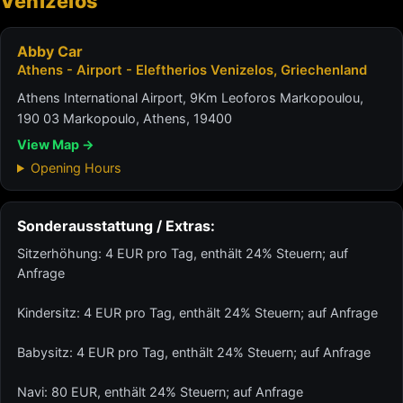
Venizelos
Abby Car
Athens - Airport - Eleftherios Venizelos, Griechenland
Athens International Airport, 9Km Leoforos Markopoulou,
190 03 Markopoulo, Athens, 19400
View Map →
Opening Hours
Sonderausstattung / Extras:
Sitzerhöhung: 4 EUR pro Tag, enthält 24% Steuern; auf
Anfrage
Kindersitz: 4 EUR pro Tag, enthält 24% Steuern; auf Anfrage
Babysitz: 4 EUR pro Tag, enthält 24% Steuern; auf Anfrage
Navi: 80 EUR, enthält 24% Steuern; auf Anfrage