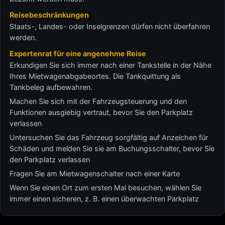
Reisebeschränkungen
Staats-, Landes- oder Inselgrenzen dürfen nicht überfahren
werden.
Expertenrat für eine angenehme Reise
Erkundigen Sie sich immer nach einer Tankstelle in der Nähe
Ihres Mietwagenabgabeortes. Die Tankquittung als
Tankbeleg aufbewahren.
Machen Sie sich mit der Fahrzeugsteuerung und den
Funktionen ausgiebig vertraut, bevor Sie den Parkplatz
verlassen
Untersuchen Sie das Fahrzeug sorgfältig auf Anzeichen für
Schäden und melden Sie sie am Buchungsschalter, bevor Sie
den Parkplatz verlassen
Fragen Sie am Mietwagenschalter nach einer Karte
Wenn Sie einen Ort zum ersten Mal besuchen, wählen Sie
immer einen sicheren, z. B. einen überwachten Parkplatz