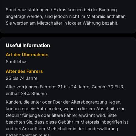
Sonderausstattungen / Extras können bei der Buchung
angefragt werden, sind jedoch nicht im Mietpreis enthalten.
Sie werden am Mietschalter in lokaler Währung bezahlt.
Useful Information
Art der Übernahme:
Shuttlebus
Alter des Fahrers
25 bis 74 Jahre,
Alter von jungen Fahrern: 21 bis 24 Jahre, Gebühr 70 EUR,
enthält 24% Steuern
Kunden, die unter oder über der Altersbegrenzung liegen,
können nur ein Auto mieten, wenn in diesem Abschnitt eine
Gebühr für junge oder ältere Fahrer erwähnt wird. Bitte
beachten Sie, dass diese Gebühr im Mietpreis inbegriffen ist
und bei Ankunft am Mietschalter in der Landeswährung
bezahlt werden muss.