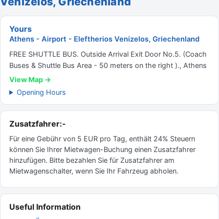
Venizelos, Griechenland
Yours
Athens - Airport - Eleftherios Venizelos, Griechenland
FREE SHUTTLE BUS. Outside Arrival Exit Door No.5. (Coach
Buses & Shuttle Bus Area - 50 meters on the right )., Athens
View Map →
Opening Hours
Zusatzfahrer:-
Für eine Gebühr von 5 EUR pro Tag, enthält 24% Steuern
können Sie Ihrer Mietwagen-Buchung einen Zusatzfahrer
hinzufügen. Bitte bezahlen Sie für Zusatzfahrer am
Mietwagenschalter, wenn Sie Ihr Fahrzeug abholen.
Useful Information