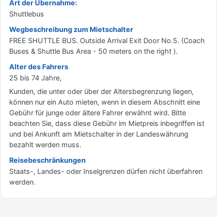
Art der Übernahme:
Shuttlebus
Wegbeschreibung zum Mietschalter
FREE SHUTTLE BUS. Outside Arrival Exit Door No.5. (Coach
Buses & Shuttle Bus Area - 50 meters on the right ).
Alter des Fahrers
25 bis 74 Jahre,
Kunden, die unter oder über der Altersbegrenzung liegen,
können nur ein Auto mieten, wenn in diesem Abschnitt eine
Gebühr für junge oder ältere Fahrer erwähnt wird. Bitte
beachten Sie, dass diese Gebühr im Mietpreis inbegriffen ist
und bei Ankunft am Mietschalter in der Landeswährung
bezahlt werden muss.
Reisebeschränkungen
Staats-, Landes- oder Inselgrenzen dürfen nicht überfahren
werden.