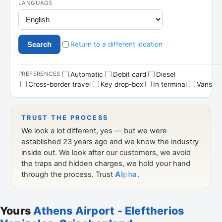
Yours
Athens Airport - Eleftherios