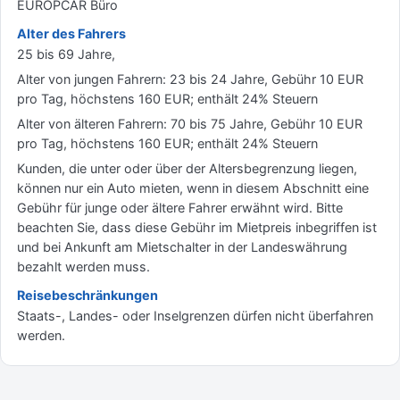
EUROPCAR Büro
Alter des Fahrers
25 bis 69 Jahre,
Alter von jungen Fahrern: 23 bis 24 Jahre, Gebühr 10 EUR
pro Tag, höchstens 160 EUR; enthält 24% Steuern
Alter von älteren Fahrern: 70 bis 75 Jahre, Gebühr 10 EUR
pro Tag, höchstens 160 EUR; enthält 24% Steuern
Kunden, die unter oder über der Altersbegrenzung liegen,
können nur ein Auto mieten, wenn in diesem Abschnitt eine
Gebühr für junge oder ältere Fahrer erwähnt wird. Bitte
beachten Sie, dass diese Gebühr im Mietpreis inbegriffen ist
und bei Ankunft am Mietschalter in der Landeswährung
bezahlt werden muss.
Reisebeschränkungen
Staats-, Landes- oder Inselgrenzen dürfen nicht überfahren
werden.