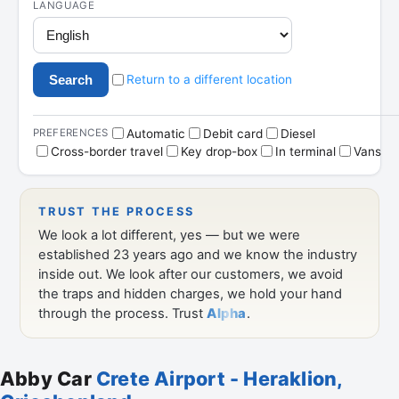
Abby Car
Crete Airport - Heraklion,