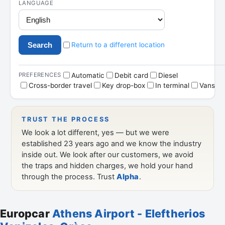
Europcar
Athens Airport - Eleftherios