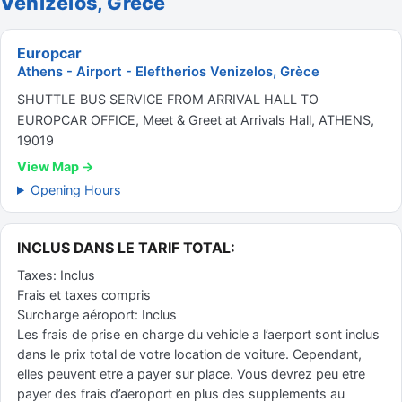
Venizelos, Grèce
Europcar
Athens - Airport - Eleftherios Venizelos, Grèce
SHUTTLE BUS SERVICE FROM ARRIVAL HALL TO
EUROPCAR OFFICE, Meet & Greet at Arrivals Hall, ATHENS,
19019
View Map →
Opening Hours
INCLUS DANS LE TARIF TOTAL:
Taxes: Inclus
Frais et taxes compris
Surcharge aéroport: Inclus
Les frais de prise en charge du vehicle a l’aerport sont inclus
dans le prix total de votre location de voiture. Cependant,
elles peuvent etre a payer sur place. Vous devrez peu etre
payer des frais d’aeroport en plus des supplements au