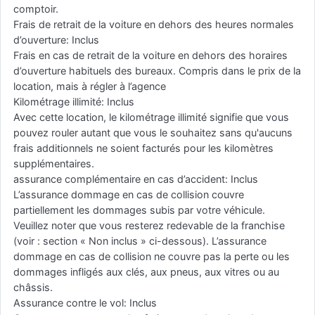
comptoir.
Frais de retrait de la voiture en dehors des heures normales
d’ouverture: Inclus
Frais en cas de retrait de la voiture en dehors des horaires
d’ouverture habituels des bureaux. Compris dans le prix de la
location, mais à régler à l’agence
Kilométrage illimité: Inclus
Avec cette location, le kilométrage illimité signifie que vous
pouvez rouler autant que vous le souhaitez sans qu'aucuns
frais additionnels ne soient facturés pour les kilomètres
supplémentaires.
assurance complémentaire en cas d’accident: Inclus
L’assurance dommage en cas de collision couvre
partiellement les dommages subis par votre véhicule.
Veuillez noter que vous resterez redevable de la franchise
(voir : section « Non inclus » ci-dessous). L’assurance
dommage en cas de collision ne couvre pas la perte ou les
dommages infligés aux clés, aux pneus, aux vitres ou au
châssis.
Assurance contre le vol: Inclus