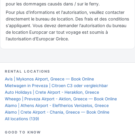
pour les dommages causés dans / sur le ferry.
Pour plus d'informations et l'autorisation, veuillez contacter
directement le bureau de location. Des frais et des conditions
s'appliquent. Vous devez demander l'autorisation du bureau
de location Europcar car tout voyage est soumis à
l'autorisation d'Europcar Grèce.
RENTAL LOCATIONS
Avis | Mykonos Airport, Greece — Book Online
Mietwagen in Preveza | Citroen C3 oder vergleichbar
Auto Holidays | Crete Airport - Heraklion, Greece
Wheego | Preveza Airport - Aktion, Greece — Book Online
Alamo | Athens Airport - Eleftherios Venizelos, Greece
Alamo | Crete Airport - Chania, Greece — Book Online
All locations (139)
GOOD TO KNOW