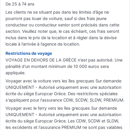
De 25 à 74 ans
Les clients ne se situant pas dans les limites d’âge ne
pourront pas louer de voiture, sauf si des frais jeune
conducteur ou conducteur senior sont précisés dans cette
section. Veuillez noter que, le cas échéant, ces frais seront
inclus dans le prix de la location et à régler dans la devise
locale à l’arrivée à l’agence de location.
Restrictions de voyage
VOYAGE EN DEHORS DE LA GRÈCE n'est pas autorisé. Une
pénalité d'un montant minimum de 10 000 euros sera
appliquée.
Voyager avec la voiture vers les îles grecques Sur demande
UNIQUEMENT - Autorisé uniquement avec une autorisation
écrite du siège Europcar Grèce. Des restrictions spéciales
s'appliquent pour l'assurance CDW, SCDW, SLDW, PREMIUM.
Voyager avec le ferry vers les îles grecques Sur demande
UNIQUEMENT - Autorisé uniquement avec une autorisation
écrite du siège Europcar Grèce. Les CDW, SCDW et SLDW,
les excédents et l'assurance PREMIUM ne sont pas valables