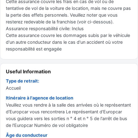
Cette assurance couvre les frais en cas de vol ou de
tentative de vol de la voiture de location, mais ne couvre pas
la perte des effets personnels. Veuillez noter que vous
resterez redevable de la franchise (voir ci-dessous).
Assurance responsabilité civile: Inclus
Cette assurance couvre les dommages subis par le véhicule
d'un autre conducteur dans le cas d'un accident où votre
responsabilité est engagée
Useful Information
Type de retrait:
Accueil
Itinéraire à l'agence de location
Veuillez vous rendre à la salle des arrivées où le représentant
d'Europcar vous rencontrera Le représentant d'Europcar
vous guidera vers les sorties n ° 4 et n ° 5 de l'arrêt de bus
de l'Europcar Numéro de vol obligatoire
Âge du conducteur