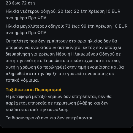
23 έως 72 έτη
Ηλικία νεότερου οδηγού: 20 έως 22 έτη Χρέωση 10 EUR
ανά ημέρα Προ ΦΠΑ
Ηλικία μεγαλύτερου οδηγού: 73 έως 99 έτη Χρέωση 10 EUR
ανά ημέρα Προ ΦΠΑ
Οι πελάτες που δεν εμπίπτουν στα όρια ηλικίας δεν θα
μπορούν να ενοικιάσουν αυτοκίνητο, εκτός εάν υπάρχει
διευκρίνηση για χρέωση Νέου ή Ηλικιωμένου Οδηγού σε
αυτή την ενότητα. Σημειώστε ότι εάν ισχύει κάτι τέτοιο,
αυτή η χρέωση θα περιληφθεί στην τιμή ενοικίασης και θα
πληρωθεί κατά την άφιξη στο γραφείο ενοικίασης σε
τοπικό νόμισμα.
Ταξιδιωτικοί Περιορισμοί
Η μεταφορά μεταξύ νησιών δεν επιτρέπεται, δεν θα
παρέχεται υπηρεσία σε περίπτωση βλάβης και δεν
καλύπτεται από την ασφάλιση.
Τα διασυνοριακά ενοίκια δεν επιτρέπονται.