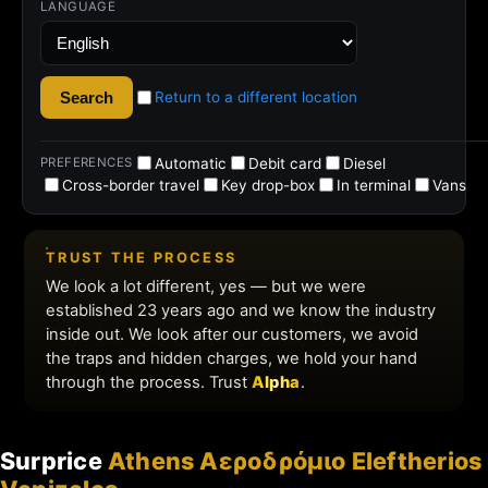
Surprice
Athens Αεροδρόμιο Eleftherios