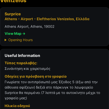
Venizelos
Surprice
Athens - Airport - Eleftherios Venizelos, Ελλάδα
Athens Airport, Athens, 19002
View Map →
Opening Hours
Useful Information
Τύπος παραλαβής:
Συνάντηση και χαιρετισμός
Οδηγίες για πρόσβαση στο γραφείο
Γνωρίστε τον αντιπρόσωπό μας Έξοδος 5 (έξω από την
αίθουσα αφίξεων) δεξιά στο πάρκινγκ το λεωφορείο
Surprice θα περιμένει (7 λεπτά με το αυτοκίνητο μέχρι το
γραφείο μας)
Ηλικία οδηγού