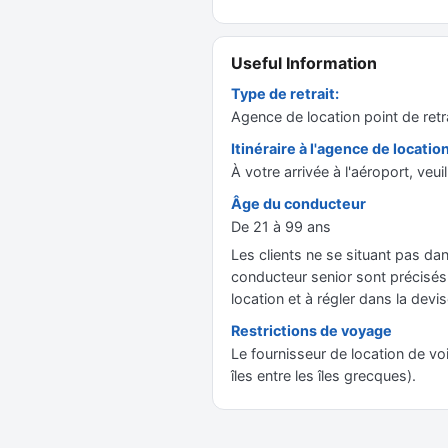
Useful Information
Type de retrait:
Agence de location point de retr
Itinéraire à l'agence de locatio
À votre arrivée à l'aéroport, veui
Âge du conducteur
De 21 à 99 ans
Les clients ne se situant pas dan
conducteur senior sont précisés d
location et à régler dans la devis
Restrictions de voyage
Le fournisseur de location de voi
îles entre les îles grecques).