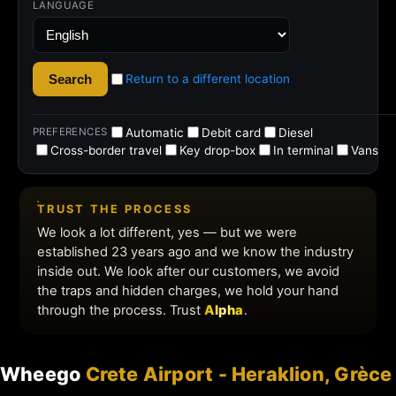
Wheego
Crete Airport - Heraklion, Grèce