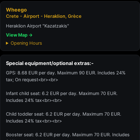
Wheego
Crete - Airport - Heraklion, Grèce
Heraklion Airport "Kazatzakis"
View Map →
Opening Hours
Special equipment/optional extras:-
GPS: 8.68 EUR per day. Maximum 90 EUR. Includes 24%
tax; On request<br><br>
Infant child seat: 6.2 EUR per day. Maximum 70 EUR.
Includes 24% tax<br><br>
Child toddler seat: 6.2 EUR per day. Maximum 70 EUR.
Includes 24% tax<br><br>
Booster seat: 6.2 EUR per day. Maximum 70 EUR. Includes