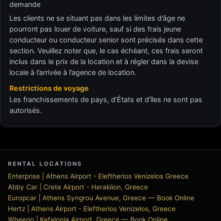
demande
Les clients ne se situant pas dans les limites d’âge ne
pourront pas louer de voiture, sauf si des frais jeune
conducteur ou conducteur senior sont précisés dans cette
section. Veuillez noter que, le cas échéant, ces frais seront
inclus dans le prix de la location et à régler dans la devise
locale à l’arrivée à l’agence de location.
Restrictions de voyage
Les franchissements de pays, d’États et d’îles ne sont pas
autorisés.
RENTAL LOCATIONS
Enterprise | Athens Airport - Eleftherios Venizelos Greece
Abby Car | Crete Airport - Heraklion, Greece
Europcar | Athens Syngrou Avenue, Greece — Book Online
Hertz | Athens Airport - Eleftherios Venizelos, Greece
Wheego | Kefalonia Airport, Greece — Book Online