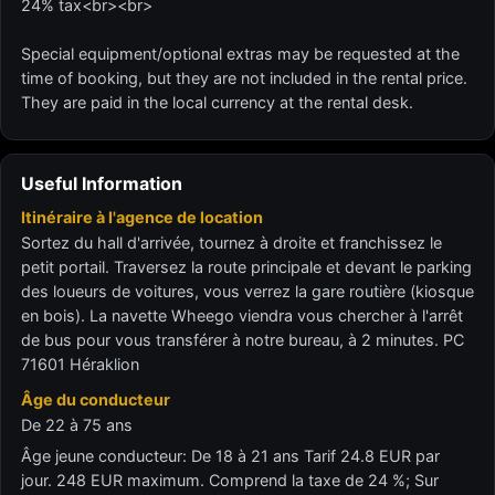
24% tax<br><br>
Special equipment/optional extras may be requested at the
time of booking, but they are not included in the rental price.
They are paid in the local currency at the rental desk.
Useful Information
Itinéraire à l'agence de location
Sortez du hall d'arrivée, tournez à droite et franchissez le
petit portail. Traversez la route principale et devant le parking
des loueurs de voitures, vous verrez la gare routière (kiosque
en bois). La navette Wheego viendra vous chercher à l'arrêt
de bus pour vous transférer à notre bureau, à 2 minutes. PC
71601 Héraklion
Âge du conducteur
De 22 à 75 ans
Âge jeune conducteur: De 18 à 21 ans Tarif 24.8 EUR par
jour. 248 EUR maximum. Comprend la taxe de 24 %; Sur