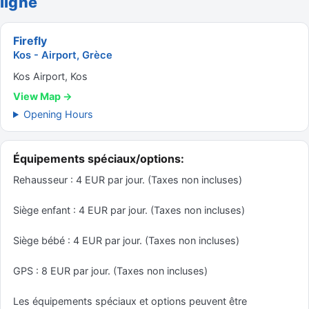
ligne
Firefly
Kos - Airport, Grèce
Kos Airport, Kos
View Map →
Opening Hours
Équipements spéciaux/options:
Rehausseur : 4 EUR par jour. (Taxes non incluses)
Siège enfant : 4 EUR par jour. (Taxes non incluses)
Siège bébé : 4 EUR par jour. (Taxes non incluses)
GPS : 8 EUR par jour. (Taxes non incluses)
Les équipements spéciaux et options peuvent être