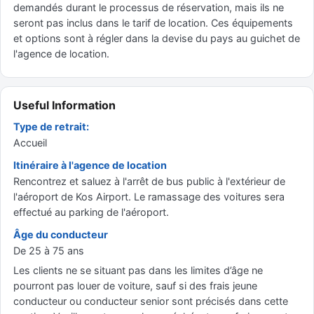
demandés durant le processus de réservation, mais ils ne
seront pas inclus dans le tarif de location. Ces équipements
et options sont à régler dans la devise du pays au guichet de
l'agence de location.
Useful Information
Type de retrait:
Accueil
Itinéraire à l'agence de location
Rencontrez et saluez à l'arrêt de bus public à l'extérieur de
l'aéroport de Kos Airport. Le ramassage des voitures sera
effectué au parking de l'aéroport.
Âge du conducteur
De 25 à 75 ans
Les clients ne se situant pas dans les limites d’âge ne
pourront pas louer de voiture, sauf si des frais jeune
conducteur ou conducteur senior sont précisés dans cette