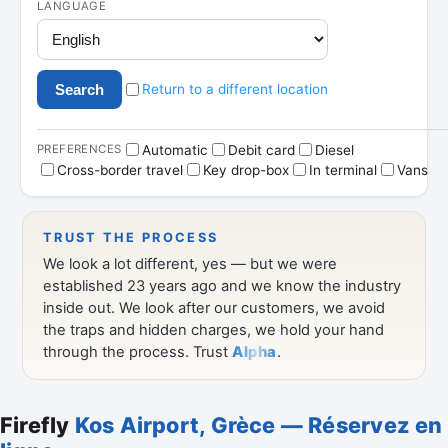
Firefly
Kos Airport, Grèce — Réservez en