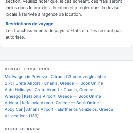
section. Veuillez noter que, le cas échéant, ces frais seront
inclus dans le prix de la location et à régler dans la devise
locale à l’arrivée à l’agence de location.
Restrictions de voyage
Les franchissements de pays, d’États et d’îles ne sont pas
autorisés.
RENTAL LOCATIONS
Mietwagen in Preveza | Citroen C3 oder vergleichbar
Sixt | Crete Airport - Chania, Greece — Book Online
Auto Holidays | Crete Airport - Chania, Greece
Wheego | Kefalonia Airport, Greece — Book Online
Addcar | Kefalonia Airport, Greece — Book Online
Abby Car | Athens Airport - Eleftherios Venizelos, Greece
All locations (139)
GOOD TO KNOW