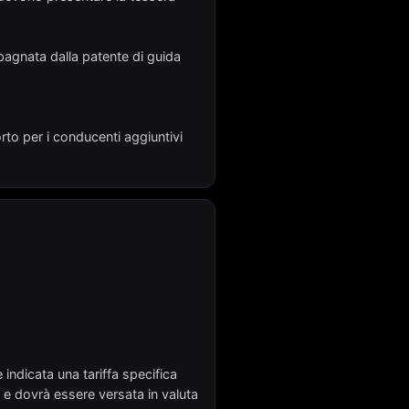
pagnata dalla patente di guida
rto per i conducenti aggiuntivi
 indicata una tariffa specifica
 e dovrà essere versata in valuta