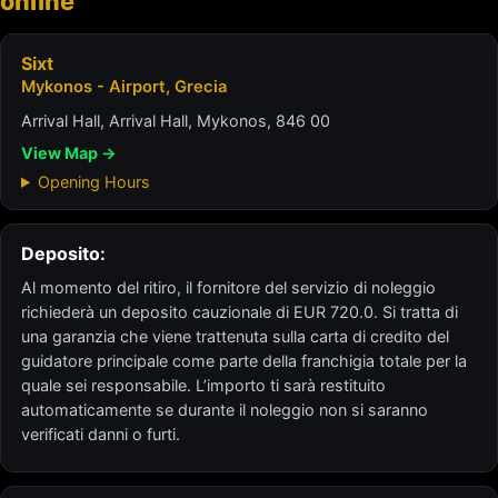
online
Sixt
Mykonos - Airport, Grecia
Arrival Hall, Arrival Hall, Mykonos, 846 00
View Map →
Opening Hours
Deposito:
Al momento del ritiro, il fornitore del servizio di noleggio
richiederà un deposito cauzionale di EUR 720.0. Si tratta di
una garanzia che viene trattenuta sulla carta di credito del
guidatore principale come parte della franchigia totale per la
quale sei responsabile. L’importo ti sarà restituito
automaticamente se durante il noleggio non si saranno
verificati danni o furti.