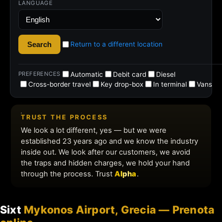
Sixt
Mykonos Airport, Grecia — Prenota