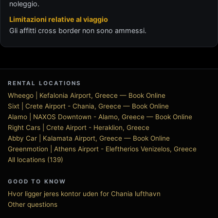
noleggio.
Limitazioni relative al viaggio
Gli affitti cross border non sono ammessi.
RENTAL LOCATIONS
Wheego | Kefalonia Airport, Greece — Book Online
Sixt | Crete Airport - Chania, Greece — Book Online
Alamo | NAXOS Downtown - Alamo, Greece — Book Online
Right Cars | Crete Airport - Heraklion, Greece
Abby Car | Kalamata Airport, Greece — Book Online
Greenmotion | Athens Airport - Eleftherios Venizelos, Greece
All locations (139)
GOOD TO KNOW
Hvor ligger jeres kontor uden for Chania lufthavn
Other questions