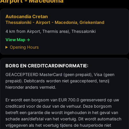
Airport - Macedonia
Autocandia Cretan
Thessaloniki - Airport - Macedonia, Griekenland
4 km from Airport, Thermis area), Thessaloniki
View Map →
Opening Hours
BORG EN CREDITCARDINFORMATIE:
GEACCEPTEERD MasterCard (geen prepaid), Visa (geen
prepaid). Debitcards worden niet geaccepteerd, tenzij
hieronder anders vermeld.
Er wordt een borgsom van EUR 700.0 gereserveerd op uw
creditcard voor de duur van de verhuur. Deze borgsom
betreft een garantie die wordt ingehouden in het geval van
schade aan/diefstal van het voertuig. Dit wordt automatisch
vrijgegeven als het voertuig tijdens de huurperiode niet