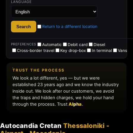
Autocandia Cretan
Thessaloniki -