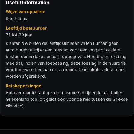
Useful Information
Wijze van ophalen:
Shuttlebus
Leeftijd bestuurder
21 tot 99 jaar
Klanten die buiten de leeftijdslimieten vallen kunnen geen
auto huren tenzij er een toeslag voor een jonge of oudere
bestuurder in deze sectie is opgegeven. Houdt u er rekening
mee dat, indien van toepassing, deze toeslag in de huurprijs
wordt verwerkt en aan de verhuurbalie in lokale valuta moet
worden afgerekend.
Reisbeperkingen
Autoverhuurder laat geen grensoverschrijdende reis buiten
Griekenland toe (dit geldt ook voor de reis tussen de Griekse
eilanden).