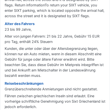
flags. Return informationTo return your SIXT vehicle, you
enter SIXT parking, which is located opposite the arrival hall,
across the street and it is designated by SIXT flags.
Alter des Fahrers
23 bis 99 Jahre,
Alter von jungen Fahrern: 21 bis 22 Jahre, Gebühr 15 EUR
pro Tag, enthält 24% Steuern
Kunden, die unter oder über der Altersbegrenzung liegen,
können nur ein Auto mieten, wenn in diesem Abschnitt eine
Gebühr für junge oder ältere Fahrer erwähnt wird. Bitte
beachten Sie, dass diese Gebühr im Mietpreis inbegriffen ist
und bei Ankunft am Mietschalter in der Landeswährung
bezahlt werden muss.
Reisebeschränkungen
Grenzüberschreitende Anmietungen sind nicht gestattet.
Fähren zwischen griechischen Inseln sind erlaubt. Eine
vorherige schriftliche Genehmigung von Sixt Griechenland ist
jedoch erforderlich.