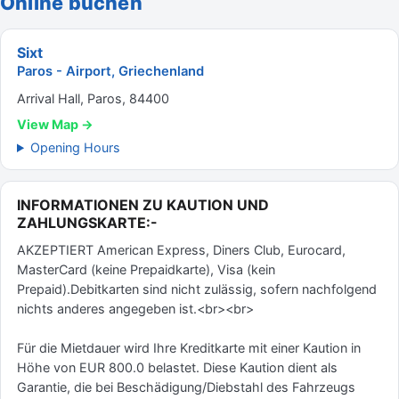
Online buchen
Sixt
Paros - Airport, Griechenland
Arrival Hall, Paros, 84400
View Map →
Opening Hours
INFORMATIONEN ZU KAUTION UND
ZAHLUNGSKARTE:-
AKZEPTIERT American Express, Diners Club, Eurocard,
MasterCard (keine Prepaidkarte), Visa (kein
Prepaid).Debitkarten sind nicht zulässig, sofern nachfolgend
nichts anderes angegeben ist.<br><br>
Für die Mietdauer wird Ihre Kreditkarte mit einer Kaution in
Höhe von EUR 800.0 belastet. Diese Kaution dient als
Garantie, die bei Beschädigung/Diebstahl des Fahrzeugs