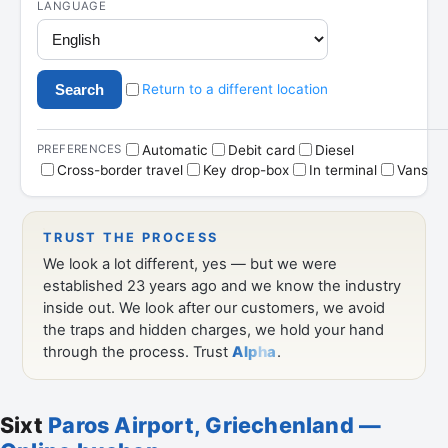
Sixt
Paros Airport, Griechenland —