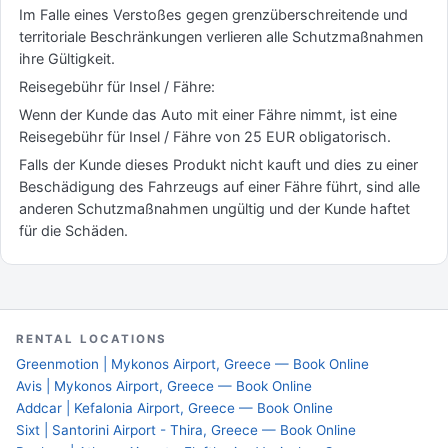
Im Falle eines Verstoßes gegen grenzüberschreitende und
territoriale Beschränkungen verlieren alle Schutzmaßnahmen
ihre Gültigkeit.
Reisegebühr für Insel / Fähre:
Wenn der Kunde das Auto mit einer Fähre nimmt, ist eine
Reisegebühr für Insel / Fähre von 25 EUR obligatorisch.
Falls der Kunde dieses Produkt nicht kauft und dies zu einer
Beschädigung des Fahrzeugs auf einer Fähre führt, sind alle
anderen Schutzmaßnahmen ungültig und der Kunde haftet
für die Schäden.
RENTAL LOCATIONS
Greenmotion | Mykonos Airport, Greece — Book Online
Avis | Mykonos Airport, Greece — Book Online
Addcar | Kefalonia Airport, Greece — Book Online
Sixt | Santorini Airport - Thira, Greece — Book Online