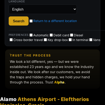
Alamo
Athens Airport - Eleftherios