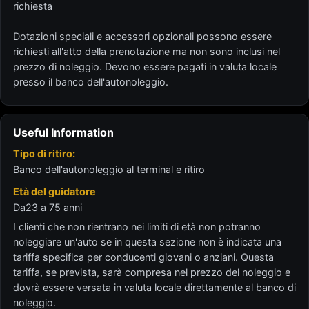
richiesta
Dotazioni speciali e accessori opzionali possono essere
richiesti all'atto della prenotazione ma non sono inclusi nel
prezzo di noleggio. Devono essere pagati in valuta locale
presso il banco dell'autonoleggio.
Useful Information
Tipo di ritiro:
Banco dell'autonoleggio al terminal e ritiro
Età del guidatore
Da23 a 75 anni
I clienti che non rientrano nei limiti di età non potranno
noleggiare un'auto se in questa sezione non è indicata una
tariffa specifica per conducenti giovani o anziani. Questa
tariffa, se prevista, sarà compresa nel prezzo del noleggio e
dovrà essere versata in valuta locale direttamente al banco di
noleggio.