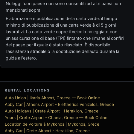
Noleggi fuori paese non sono consentiti ad altri paesi non
menzionati sopra.
Elaborazione e pubblicazione della carta verde: il tempo
minimo di pubblicazione di una carta verde è di 5 giorni
lavorativi. La carta verde copre il veicolo noleggiato con
un'assicurazione di base (TPI) fintanto che rimane ai confini
del paese per il quale è stato rilasciato. È disponibile
l'assistenza stradale o la sostituzione dell'auto durante la
guida all'estero.
RENTAL LOCATIONS
Auto Union | Ikaria Airport, Greece — Book Online
Abby Car | Athens Airport - Eleftherios Venizelos, Greece
Auto Holidays | Crete Airport - Heraklion, Greece
Yours | Crete Airport - Chania, Greece — Book Online
Location de voiture à Mykonos | Mykonos, Grèce
Abby Car | Crete Airport - Heraklion, Greece