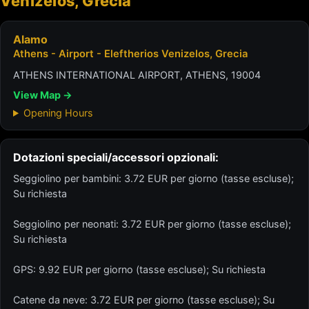
Venizelos, Grecia
Alamo
Athens - Airport - Eleftherios Venizelos, Grecia
ATHENS INTERNATIONAL AIRPORT, ATHENS, 19004
View Map →
Opening Hours
Dotazioni speciali/accessori opzionali:
Seggiolino per bambini: 3.72 EUR per giorno (tasse escluse);
Su richiesta
Seggiolino per neonati: 3.72 EUR per giorno (tasse escluse);
Su richiesta
GPS: 9.92 EUR per giorno (tasse escluse); Su richiesta
Catene da neve: 3.72 EUR per giorno (tasse escluse); Su