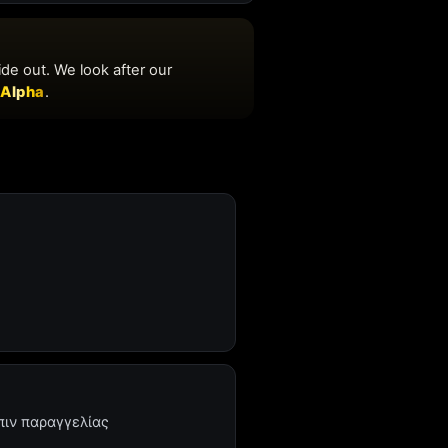
πιν παραγγελίας