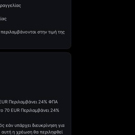
αραγγελίας
ίας
 περιλαμβάνονται στην τιμή της
4 EUR Περιλαμβάνει 24% ΦΠΑ
το 70 EUR Περιλαμβάνει 24%
ός εάν υπάρχει διευκρίνηση για
, αυτή η χρέωση θα περιληφθεί