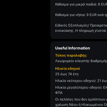
Κάθισμα για μικρά παιδιά: 8 
Κάθισμα για νήπια: 9 EUR ανά
Ειδικός Εξοπλισμός/ Προαιρετι
ενοικίασης. Η πληρωμή γίνεται
Useful Information
Τύπος παραλαβής:
Λεωφορείο κλειστής διαδρομής 
Ηλικία οδηγού
25 έως 74 έτη
Ηλικία νεότερου οδηγού: 21 έ
Ηλικία μεγαλύτερου οδηγού: Ε
ΦΠΑ
Οι πελάτες που δεν εμπίπτουν 
χρέωση Νέου ή Ηλικιωμένου Οδη