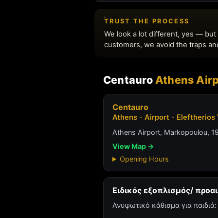
Centauro
Athens Airp
Centauro
Athens - Airport - Eleftherio
Athens Airport, Markopoulou, 
View Map →
Opening Hours
Ειδικός εξοπλισμός/ προαι
Ανυψωτικό κάθισμα για παιδιά