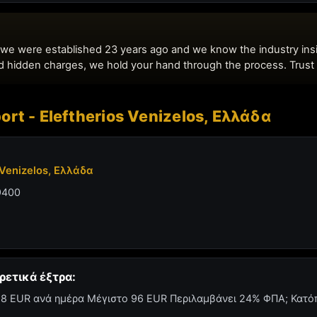
ort - Eleftherios Venizelos, Ελλάδα
s Venizelos, Ελλάδα
19400
ρετικά έξτρα:
: 8 EUR ανά ημέρα Μέγιστο 96 EUR Περιλαμβάνει 24% ΦΠΑ; Κατό