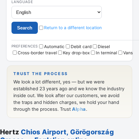
Hertz
Chios Airport, Görögország